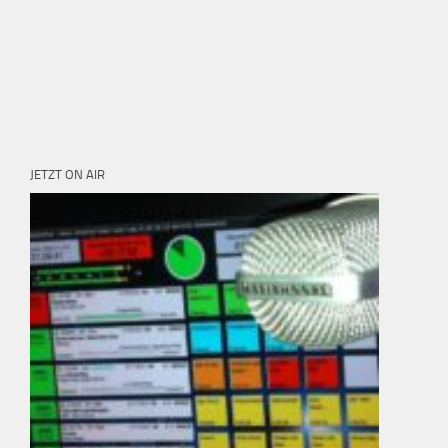
JETZT ON AIR