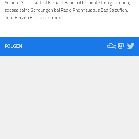
Seinem Geburtsort ist Eckhard Hannibal bis heute treu geblieben,
sodass seine Sendungen bei Radio Phonhaus aus Bad Salzuflen,
dem Herzen Europas, kommen.
FOLGEN: