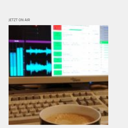
JETZT ON AIR