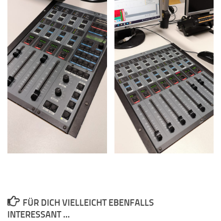
FÜR DICH VIELLEICHT EBENFALLS
INTERESSANT …